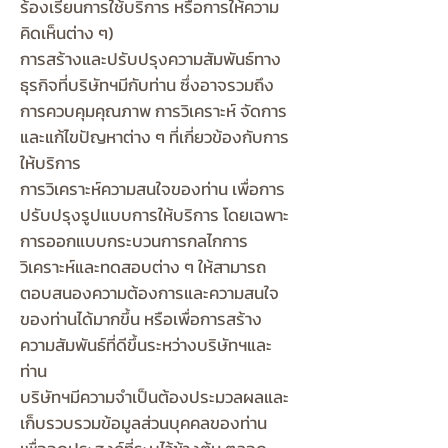
ร้องเรียนการใช้บริการ หรือการให้ความ
คิดเห็นต่าง ๆ)
การสร้างและปรับปรุงความสัมพันธ์ทาง
ธุรกิจที่บริษัทฯมีกับท่าน ซึ่งอาจรวมถึง
การควบคุมคุณภาพ การวิเคราะห์ จัดการ
และแก้ไขปัญหาต่าง ๆ ที่เกี่ยวข้องกับการ
ให้บริการ
การวิเคราะห์ความสนใจของท่าน เพื่อการ
ปรับปรุงรูปแบบการให้บริการ โดยเฉพาะ
การออกแบบกระบวนการกลไกการ
วิเคราะห์และทดสอบต่าง ๆ ให้สามารถ
ตอบสนองความต้องการและความสนใจ
ของท่านได้มากขึ้น หรือเพื่อการสร้าง
ความสัมพันธ์ที่ดีขึ้นระหว่างบริษัทฯและ
ท่าน
บริษัทฯมีความจำเป็นต้องประมวลผลและ
เก็บรวบรวมข้อมูลส่วนบุคคลของท่าน