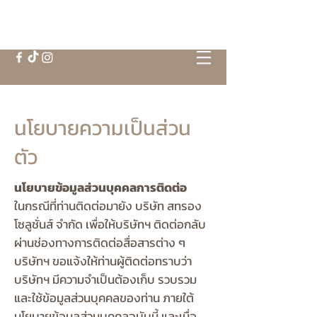
นโยบายความเป็นส่วน
ตัว
นโยบายข้อมูลส่วนบุคคลการติดต่อ
ในกรณีที่ท่านติดต่อมายัง บริษัท สทรอง
โซลูชั่นส์ จำกัด เพื่อให้บริษัทฯ ติดต่อกลับ
ผ่านช่องทางการติดต่อสื่อสารต่าง ๆ
บริษัทฯ ขอแจ้งให้ท่านผู้ติดต่อทราบว่า
บริษัทฯ มีความจำเป็นต้องเก็บ รวบรวม
และใช้ข้อมูลส่วนบุคคลของท่าน ภายใต้
นโยบายข้อมูลส่วนบุคคลฉบับนี้ และเมื่อ