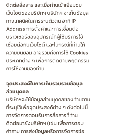
ติดต่อสื่อสาร และเมื่อท่านเข้าเยี่ยมชม
เว็บไซต์ของบริษัทฯ บริษัทฯ จะเก็บข้อมูล
ทางเทคนิคในการระบุตัวตน อาทิ IP
Address การตั้งค่าและการเชื่อมต่อ
บราวเซอร์ของอุปกรณ์ที่ผู้ใช้บริการใช้
เชื่อมต่อกับเว็บไซต์ และในกรณีที่ท่านให้
ความยินยอม อาจรวมถึงการใช้ Cookies
ประเภทต่าง ๆ เพื่อการติดตามพฤติกรรม
การใช้งานของท่าน
จุดประสงค์ในการเก็บรวบรวมข้อมูล
ส่วนบุคคล
บริษัทฯจะใช้ข้อมูลส่วนบุคคลของท่านตาม
ที่ระบุไว้เพื่อจุดประสงค์ต่าง ๆ ดังต่อไปนี้
การจัดการตอบรับการสื่อสารที่ท่าน
ติดต่อมายังบริษัทฯ (เช่น เพื่อการตอบ
คำถาม การส่งข้อมูลหรือการจัดการข้อ