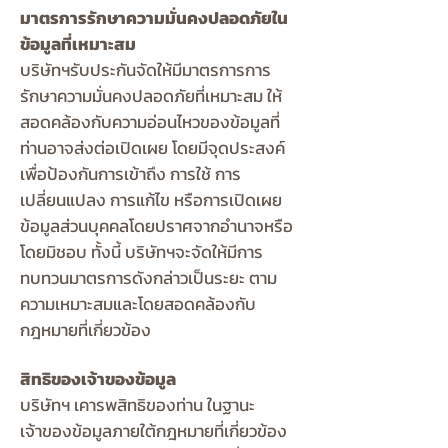
มาตรการรักษาความมั่นคงปลอดภัยใน
ข้อมูลที่เหมาะสม
บริษัทฯรับประกันจัดให้มีมาตรการการ
รักษาความมั่นคงปลอดภัยที่เหมาะสม ให้
สอดคล้องกับความอ่อนไหวของข้อมูลที่
ท่านอาจส่งต่อเปิดเผย โดยมีจุดประสงค์
เพื่อป้องกันการเข้าถึง การใช้ การ
เปลี่ยนแปลง การแก้ไข หรือการเปิดเผย
ข้อมูลส่วนบุคคลโดยปราศจากอำนาจหรือ
โดยมิชอบ ทั้งนี้ บริษัทฯจะจัดให้มีการ
ทบทวนมาตรการดังกล่าวเป็นระยะ ตาม
ความเหมาะสมและโดยสอดคล้องกับ
กฎหมายที่เกี่ยวข้อง
สิทธิของเจ้าของข้อมูล
บริษัทฯ เคารพสิทธิของท่าน ในฐานะ
เจ้าของข้อมูลภายใต้กฎหมายที่เกี่ยวข้อง