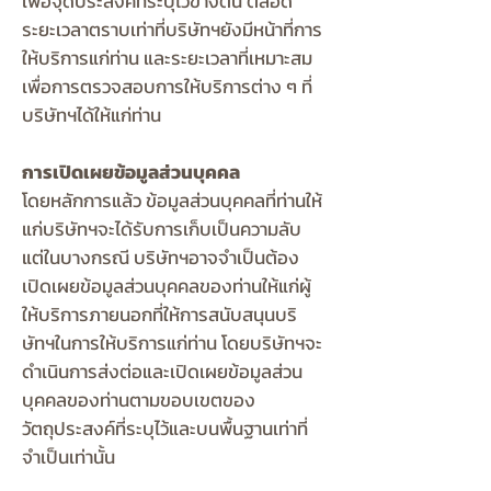
เพื่อจุดประสงค์ที่ระบุไว้ข้างต้น ตลอด
ระยะเวลาตราบเท่าที่บริษัทฯยังมีหน้าที่การ
ให้บริการแก่ท่าน และระยะเวลาที่เหมาะสม
เพื่อการตรวจสอบการให้บริการต่าง ๆ ที่
บริษัทฯได้ให้แก่ท่าน
การเปิดเผยข้อมูลส่วนบุคคล
โดยหลักการแล้ว ข้อมูลส่วนบุคคลที่ท่านให้
แก่บริษัทฯจะได้รับการเก็บเป็นความลับ
แต่ในบางกรณี บริษัทฯอาจจำเป็นต้อง
เปิดเผยข้อมูลส่วนบุคคลของท่านให้แก่ผู้
ให้บริการภายนอกที่ให้การสนับสนุนบริ
ษัทฯในการให้บริการแก่ท่าน โดยบริษัทฯจะ
ดำเนินการส่งต่อและเปิดเผยข้อมูลส่วน
บุคคลของท่านตามขอบเขตของ
วัตถุประสงค์ที่ระบุไว้และบนพื้นฐานเท่าที่
จำเป็นเท่านั้น