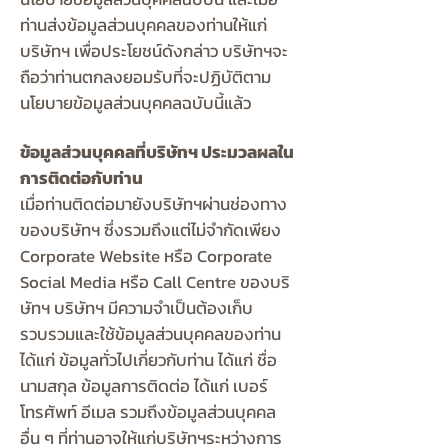
ท่านส่งข้อมูลส่วนบุคคลของท่านให้แก่
บริษัทฯ เพื่อประโยชน์ดังกล่าว บริษัทฯจะ
ถือว่าท่านตกลงยอมรับที่จะปฏิบัติตาม
นโยบายข้อมูลส่วนบุคคลฉบับนี้แล้ว
ข้อมูลส่วนบุคคลที่บริษัทฯ ประมวลผลใน
การติดต่อกับท่าน
เมื่อท่านติดต่อมายังบริษัทฯผ่านช่องทาง
ของบริษัทฯ ซึ่งรวมถึงแต่ไม่จำกัดเพียง
Corporate Website หรือ Corporate
Social Media หรือ Call Centre ของบริ
ษัทฯ บริษัทฯ มีความจำเป็นต้องเก็บ
รวบรวมและใช้ข้อมูลส่วนบุคคลของท่าน
ได้แก่ ข้อมูลทั่วไปเกี่ยวกับท่าน ได้แก่ ชื่อ
นามสกุล ข้อมูลการติดต่อ ได้แก่ เบอร์
โทรศัพท์ อีเมล รวมถึงข้อมูลส่วนบุคคล
อื่น ๆ ที่ท่านอาจให้แก่บริษัทฯระหว่างการ